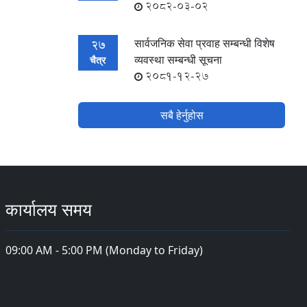
2082-03-02
सार्वजनिक सेवा प्रवाह सम्बन्धी विशेष
27
व्यवस्था सम्बन्धी सूचना
चैत्र
2081-12-27
सबै हेर्नुहोस
कार्यालय समय
09:00 AM - 5:00 PM (Monday to Friday)