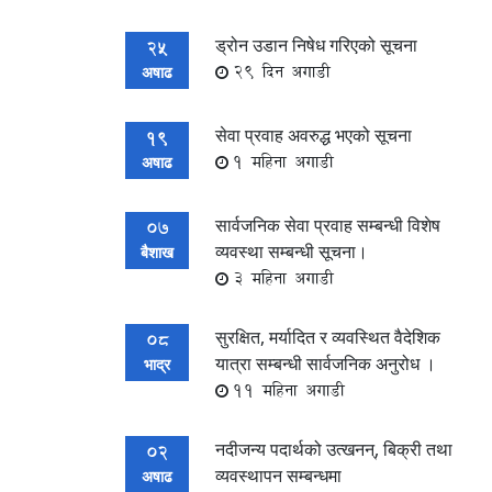
ड्रोन उडान निषेध गरिएको सूचना
25
29 दिन अगाडी
अषाढ
सेवा प्रवाह अवरुद्ध भएको सूचना
19
1 महिना अगाडी
अषाढ
सार्वजनिक सेवा प्रवाह सम्बन्धी विशेष
07
व्यवस्था सम्बन्धी सूचना।
बैशाख
3 महिना अगाडी
सुरक्षित, मर्यादित र व्यवस्थित वैदेशिक
08
यात्रा सम्बन्धी सार्वजनिक अनुरोध ।
भाद्र
11 महिना अगाडी
नदीजन्य पदार्थको उत्खनन्, बिक्री तथा
02
व्यवस्थापन सम्बन्धमा
अषाढ