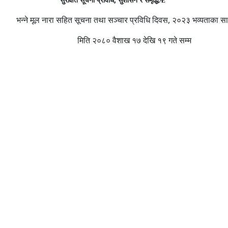
Æ
भन्ने मूल नारा सहित सूचना तथा सञ्चार प्रविधि दिवस, २०२३ भव्यताका स
मिति २०८० वैशाख १७ देखि १९ गते सम्म