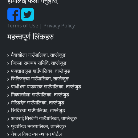
हामीलाई फलो गर्नुहोस्
Terms of Use
|
Privacy Policy
महत्त्वपूर्ण लिंकहरु
मैवाखोला गाउँपालिका, ताप्लेजुङ
जिल्ला समन्वय समिति, ताप्लेजुङ
फक्ताङलुङ गाउँपालिका, ताप्लेजुङ
सिरिजङ्घा गाउँपालिका, ताप्लेजुङ
पाथीभरा याङवरक गाउँपालिका, ताप्लेजुङ
मिक्वाखोला गाउँपालिका, ताप्लेजुङ
मेरिङदेन गाउँपालिका, ताप्लेजुङ
सिदिङवा गाउँपालिका, ताप्लेजुङ
आठराई त्रिवेणी गाउँपालिका, ताप्लेजुङ
फुङलिङ नगरपालिका, ताप्लेजुङ
नेपाल विपद व्यवस्थापन पोर्टल