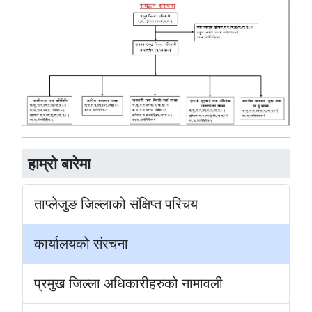
हाम्रो बारेमा
ताप्लेजुङ जिल्लाको संक्षिप्त परिचय
कार्यालयको संरचना
प्रमुख जिल्ला अधिकारीहरुको नामावली