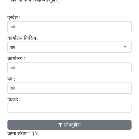
प्रदेश :
कार्यालय किसिम :
सबै
कार्यालय :
पद :
किवर्ड :
खोज्नुहोस
15
जम्मा संख्या :