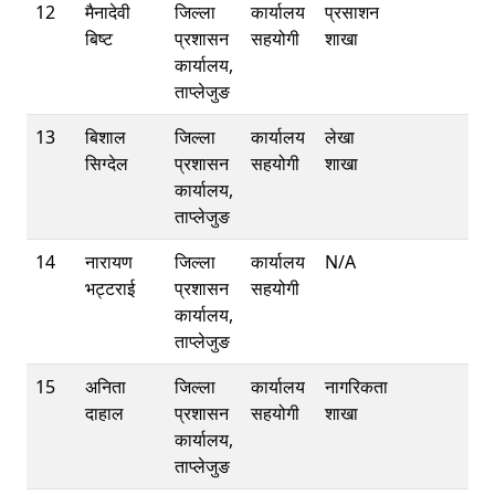
12
मैनादेवी
जिल्ला
कार्यालय
प्रसाशन
बिष्ट
प्रशासन
सहयोगी
शाखा
कार्यालय,
ताप्लेजुङ
13
बिशाल
जिल्ला
कार्यालय
लेखा
सिग्देल
प्रशासन
सहयोगी
शाखा
कार्यालय,
ताप्लेजुङ
14
नारायण
जिल्ला
कार्यालय
N/A
भट्टराई
प्रशासन
सहयोगी
कार्यालय,
ताप्लेजुङ
15
अनिता
जिल्ला
कार्यालय
नागरिकता
दाहाल
प्रशासन
सहयोगी
शाखा
कार्यालय,
ताप्लेजुङ