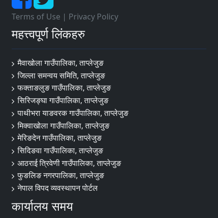
Terms of Use
|
Privacy Policy
महत्त्वपूर्ण लिंकहरु
मैवाखोला गाउँपालिका, ताप्लेजुङ
जिल्ला समन्वय समिति, ताप्लेजुङ
फक्ताङलुङ गाउँपालिका, ताप्लेजुङ
सिरिजङ्घा गाउँपालिका, ताप्लेजुङ
पाथीभरा याङवरक गाउँपालिका, ताप्लेजुङ
मिक्वाखोला गाउँपालिका, ताप्लेजुङ
मेरिङदेन गाउँपालिका, ताप्लेजुङ
सिदिङवा गाउँपालिका, ताप्लेजुङ
आठराई त्रिवेणी गाउँपालिका, ताप्लेजुङ
फुङलिङ नगरपालिका, ताप्लेजुङ
नेपाल विपद व्यवस्थापन पोर्टल
कार्यालय समय