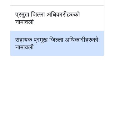
प्रमुख जिल्ला अधिकारीहरुको
नामावली
सहायक प्रमुख जिल्ला अधिकारीहरुको
नामावली