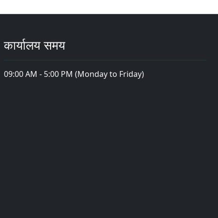
कार्यालय समय
09:00 AM - 5:00 PM (Monday to Friday)