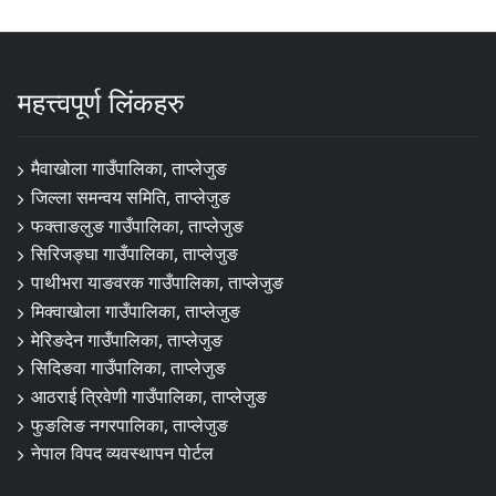
महत्त्वपूर्ण लिंकहरु
मैवाखोला गाउँपालिका, ताप्लेजुङ
जिल्ला समन्वय समिति, ताप्लेजुङ
फक्ताङलुङ गाउँपालिका, ताप्लेजुङ
सिरिजङ्घा गाउँपालिका, ताप्लेजुङ
पाथीभरा याङवरक गाउँपालिका, ताप्लेजुङ
मिक्वाखोला गाउँपालिका, ताप्लेजुङ
मेरिङदेन गाउँपालिका, ताप्लेजुङ
सिदिङवा गाउँपालिका, ताप्लेजुङ
आठराई त्रिवेणी गाउँपालिका, ताप्लेजुङ
फुङलिङ नगरपालिका, ताप्लेजुङ
नेपाल विपद व्यवस्थापन पोर्टल