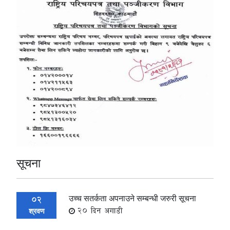
सूचना
उच्च सतर्कता अपनाउने सम्बन्धी जरुरी सूचना
02
20 दिन अगाडी
श्रवण