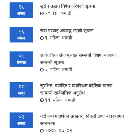
ड्रोन उडान निषेध गरिएको सूचना
25
29 दिन अगाडी
अषाढ
सेवा प्रवाह अवरुद्ध भएको सूचना
19
1 महिना अगाडी
अषाढ
सार्वजनिक सेवा प्रवाह सम्बन्धी विशेष व्यवस्था
07
सम्बन्धी सूचना।
बैशाख
3 महिना अगाडी
सुरक्षित, मर्यादित र व्यवस्थित वैदेशिक यात्रा
08
सम्बन्धी सार्वजनिक अनुरोध ।
भाद्र
11 महिना अगाडी
नदीजन्य पदार्थको उत्खनन्, बिक्री तथा व्यवस्थापन
02
सम्बन्धमा
अषाढ
2082-03-02