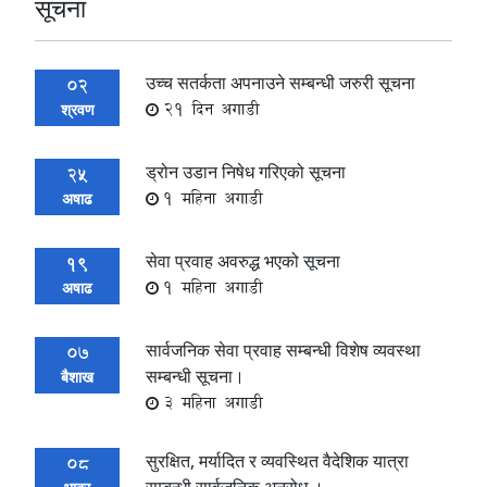
सूचना
उच्च सतर्कता अपनाउने सम्बन्धी जरुरी सूचना
02
21 दिन अगाडी
श्रवण
ड्रोन उडान निषेध गरिएको सूचना
25
1 महिना अगाडी
अषाढ
सेवा प्रवाह अवरुद्ध भएको सूचना
19
1 महिना अगाडी
अषाढ
सार्वजनिक सेवा प्रवाह सम्बन्धी विशेष व्यवस्था
07
सम्बन्धी सूचना।
बैशाख
3 महिना अगाडी
सुरक्षित, मर्यादित र व्यवस्थित वैदेशिक यात्रा
08
सम्बन्धी सार्वजनिक अनुरोध ।