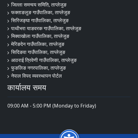
जिल्ला समन्वय समिति, ताप्लेजुङ
फक्ताङलुङ गाउँपालिका, ताप्लेजुङ
सिरिजङ्घा गाउँपालिका, ताप्लेजुङ
पाथीभरा याङवरक गाउँपालिका, ताप्लेजुङ
मिक्वाखोला गाउँपालिका, ताप्लेजुङ
मेरिङदेन गाउँपालिका, ताप्लेजुङ
सिदिङवा गाउँपालिका, ताप्लेजुङ
आठराई त्रिवेणी गाउँपालिका, ताप्लेजुङ
फुङलिङ नगरपालिका, ताप्लेजुङ
नेपाल विपद व्यवस्थापन पोर्टल
कार्यालय समय
09:00 AM - 5:00 PM (Monday to Friday)