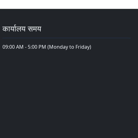
कार्यालय समय
09:00 AM - 5:00 PM (Monday to Friday)