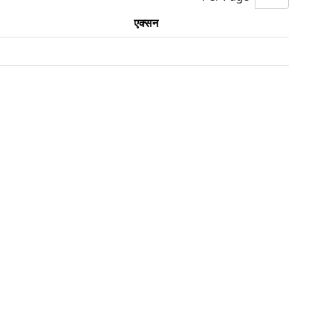
एक्सन