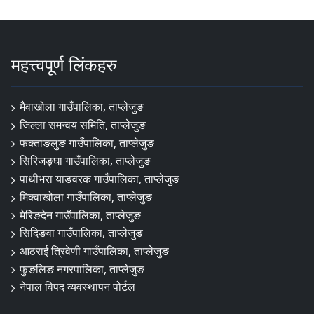
महत्त्वपूर्ण लिंकहरु
मैवाखोला गाउँपालिका, ताप्लेजुङ
जिल्ला समन्वय समिति, ताप्लेजुङ
फक्ताङलुङ गाउँपालिका, ताप्लेजुङ
सिरिजङ्घा गाउँपालिका, ताप्लेजुङ
पाथीभरा याङवरक गाउँपालिका, ताप्लेजुङ
मिक्वाखोला गाउँपालिका, ताप्लेजुङ
मेरिङदेन गाउँपालिका, ताप्लेजुङ
सिदिङवा गाउँपालिका, ताप्लेजुङ
आठराई त्रिवेणी गाउँपालिका, ताप्लेजुङ
फुङलिङ नगरपालिका, ताप्लेजुङ
नेपाल विपद व्यवस्थापन पोर्टल