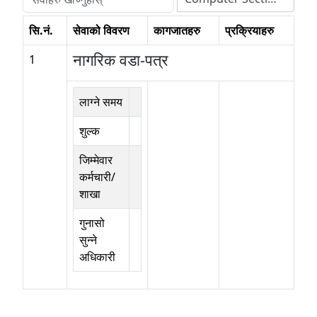
सि.नं.
सेवाको विवरण
कागजातहरु
प्रक्रियाहरु
नागरिक वडा-पत्र
1
लाग्ने समय
शुल्क
जिम्मेवार
कर्मचारी/
शाखा
गुनासो
सुन्ने
अधिकारी