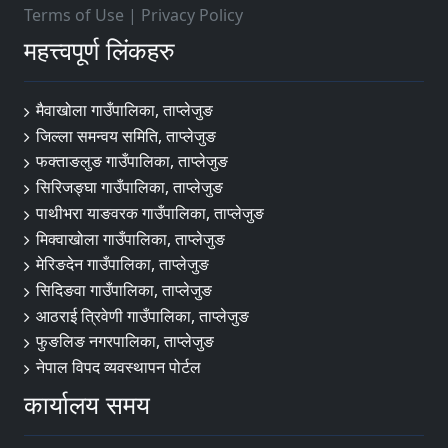
Terms of Use
|
Privacy Policy
महत्त्वपूर्ण लिंकहरु
मैवाखोला गाउँपालिका, ताप्लेजुङ
जिल्ला समन्वय समिति, ताप्लेजुङ
फक्ताङलुङ गाउँपालिका, ताप्लेजुङ
सिरिजङ्घा गाउँपालिका, ताप्लेजुङ
पाथीभरा याङवरक गाउँपालिका, ताप्लेजुङ
मिक्वाखोला गाउँपालिका, ताप्लेजुङ
मेरिङदेन गाउँपालिका, ताप्लेजुङ
सिदिङवा गाउँपालिका, ताप्लेजुङ
आठराई त्रिवेणी गाउँपालिका, ताप्लेजुङ
फुङलिङ नगरपालिका, ताप्लेजुङ
नेपाल विपद व्यवस्थापन पोर्टल
कार्यालय समय