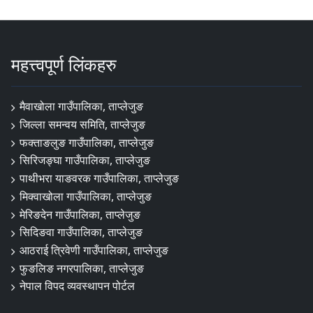
महत्त्वपूर्ण लिंकहरु
मैवाखोला गाउँपालिका, ताप्लेजुङ
जिल्ला समन्वय समिति, ताप्लेजुङ
फक्ताङलुङ गाउँपालिका, ताप्लेजुङ
सिरिजङ्घा गाउँपालिका, ताप्लेजुङ
पाथीभरा याङवरक गाउँपालिका, ताप्लेजुङ
मिक्वाखोला गाउँपालिका, ताप्लेजुङ
मेरिङदेन गाउँपालिका, ताप्लेजुङ
सिदिङवा गाउँपालिका, ताप्लेजुङ
आठराई त्रिवेणी गाउँपालिका, ताप्लेजुङ
फुङलिङ नगरपालिका, ताप्लेजुङ
नेपाल विपद व्यवस्थापन पोर्टल