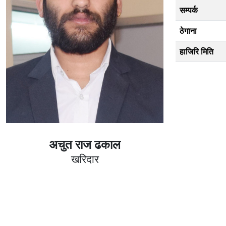
सम्पर्क
ठेगाना
हाजिरि मिति
अचुत राज ढकाल
खरिदार