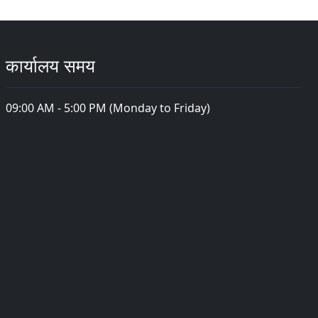
कार्यालय समय
09:00 AM - 5:00 PM (Monday to Friday)